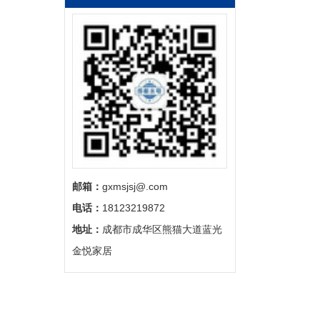
邮箱：
gxmsjsj@.com
电话：
18123219872
地址：
成都市成华区熊猫大道蓝光
金悦家居