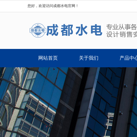
您好，欢迎访问成都水电官网！
网站首页
关于我们
产品中