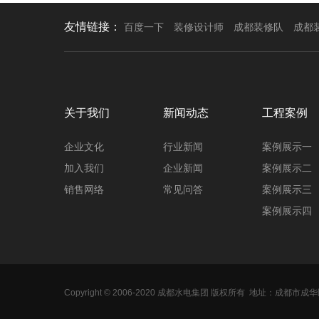
友情链接：
百度一下
装修设计师
成都装修队
成都
关于我们
新闻动态
工程案例
企业文化
行业新闻
案例展示一
加入我们
企业新闻
案例展示二
销售网络
常见问答
案例展示三
案例展示四
Copyright © 2006-2020 成都水电集团 版权所有
地址：成都市成华