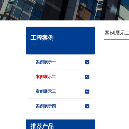
案例展示
工程案例
案例展示一
案例展示二
案例展示三
案例展示四
推荐产品